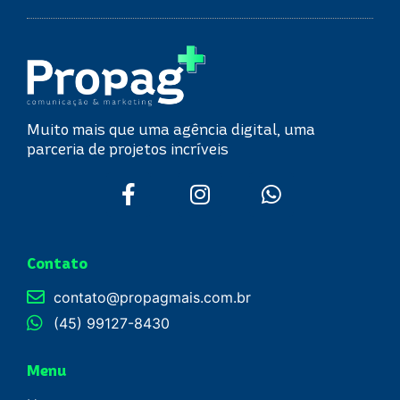
Muito mais que uma agência digital, uma
parceria de projetos incríveis
Contato
contato@propagmais.com.br
(45) 99127-8430
Menu