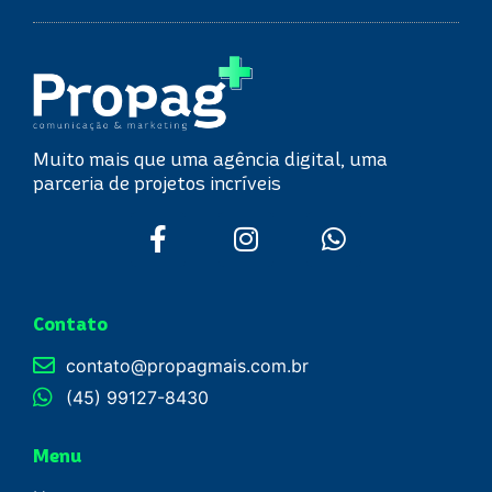
Muito mais que uma agência digital, uma
parceria de projetos incríveis
Contato
contato@propagmais.com.br
(45) 99127-8430
Menu