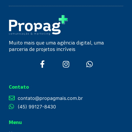
Muito mais que uma agência digital, uma
parceria de projetos incríveis
Contato
contato@propagmais.com.br
(45) 99127-8430
Menu