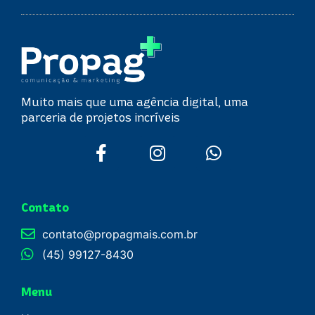
Muito mais que uma agência digital, uma
parceria de projetos incríveis
Contato
contato@propagmais.com.br
(45) 99127-8430
Menu