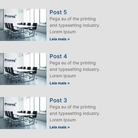
Post 5
Pega eu of the printing
and typesetting industry.
Lorem Ipsum
Leia mais »
Post 4
Pega eu of the printing
and typesetting industry.
Lorem Ipsum
Leia mais »
Post 3
Pega eu of the printing
and typesetting industry.
Lorem Ipsum
Leia mais »