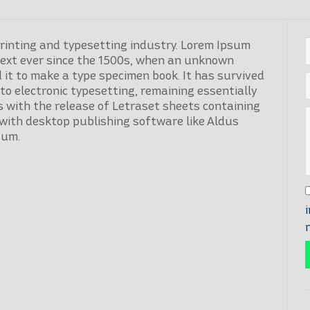
rinting and typesetting industry. Lorem Ipsum
ext ever since the 1500s, when an unknown
 it to make a type specimen book. It has survived
nto electronic typesetting, remaining essentially
 with the release of Letraset sheets containing
with desktop publishing software like Aldus
sum.