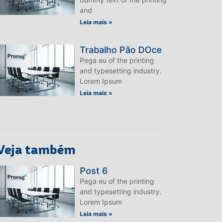
and
Leia mais »
Trabalho Pão DOce
Pega eu of the printing
and typesetting industry.
Lorem Ipsum
Leia mais »
Veja também
Post 6
Pega eu of the printing
and typesetting industry.
Lorem Ipsum
Leia mais »