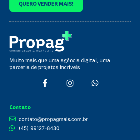
QUERO VENDER MAIS!
Muito mais que uma agência digital, uma
parceria de projetos incríveis
Contato
contato@propagmais.com.br
(45) 99127-8430