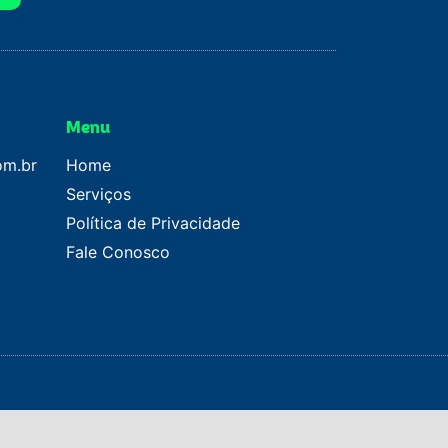
Menu
om.br
Home
Serviços
Política de Privacidade
Fale Conosco