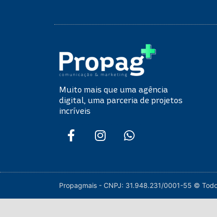
Muito mais que uma agência
digital, uma parceria de projetos
incríveis
Propagmais - CNPJ: 31.948.231/0001-55 © Todos