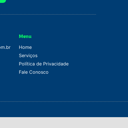
Menu
om.br
Home
Serviços
Política de Privacidade
Fale Conosco