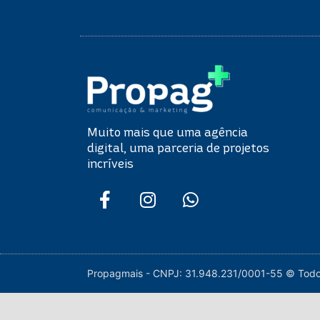
Muito mais que uma agência
digital, uma parceria de projetos
incríveis
Propagmais - CNPJ: 31.948.231/0001-55 © Todos