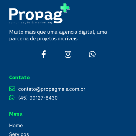
Muito mais que uma agência digital, uma
parceria de projetos incríveis
Contato
contato@propagmais.com.br
(45) 99127-8430
Menu
Home
Serviços