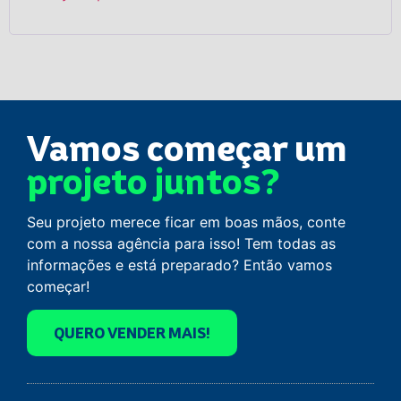
Vamos começar um
projeto juntos?
Seu projeto merece ficar em boas mãos, conte
com a nossa agência para isso! Tem todas as
informações e está preparado? Então vamos
começar!
QUERO VENDER MAIS!