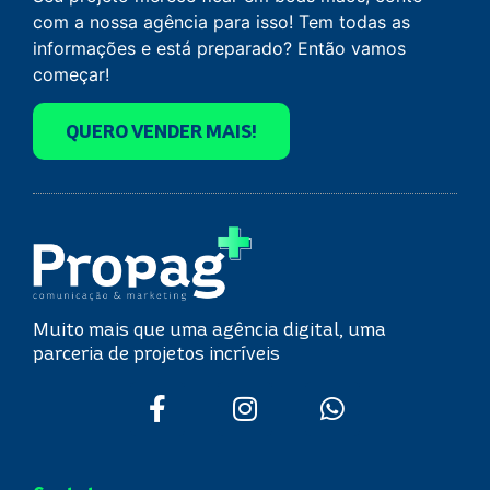
com a nossa agência para isso! Tem todas as
informações e está preparado? Então vamos
começar!
QUERO VENDER MAIS!
Muito mais que uma agência digital, uma
parceria de projetos incríveis