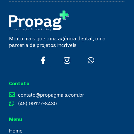
Muito mais que uma agência digital, uma
parceria de projetos incríveis
Contato
contato@propagmais.com.br
(45) 99127-8430
Menu
Home