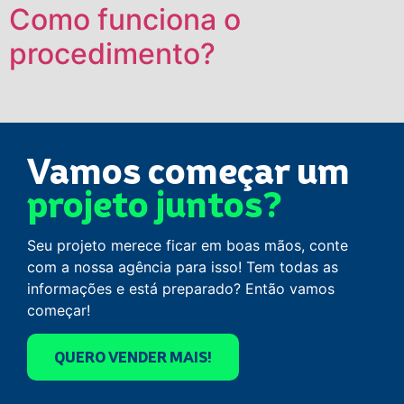
Como funciona o
procedimento?
Vamos começar um
projeto juntos?
Seu projeto merece ficar em boas mãos, conte
com a nossa agência para isso! Tem todas as
informações e está preparado? Então vamos
começar!
QUERO VENDER MAIS!